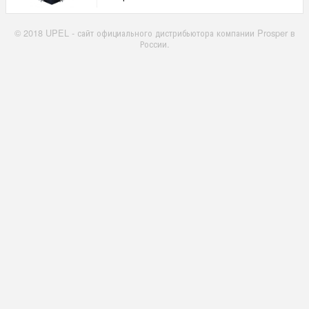
© 2018 UPEL - сайт официального дистрибьютора компании Prosper в
России.