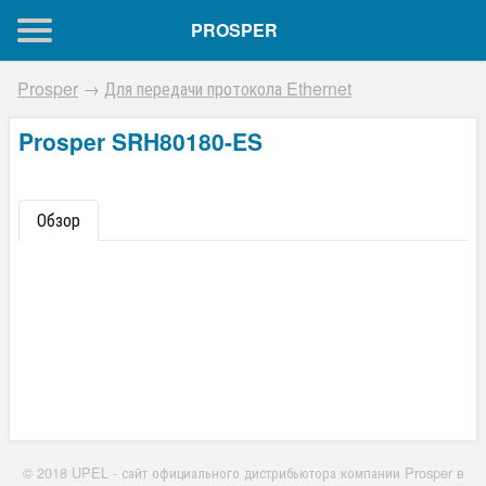
PROSPER
Prosper
→
Для передачи протокола Ethernet
Prosper SRH80180-ES
Обзор
© 2018 UPEL - сайт официального дистрибьютора компании Prosper в