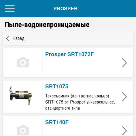
PROSPER
Пыле-водонепроницаемые
Назад
Prosper SRT1072F
SRT1075
Токосъемник (контактное кольцо)
SRT1075 от Prosper универсальное,
стандартного типа
SRT140F