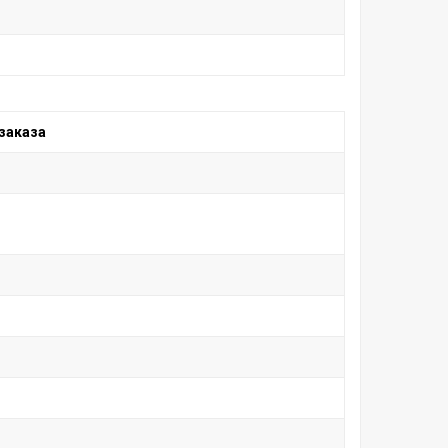
заказа