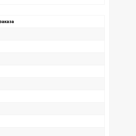
заказа