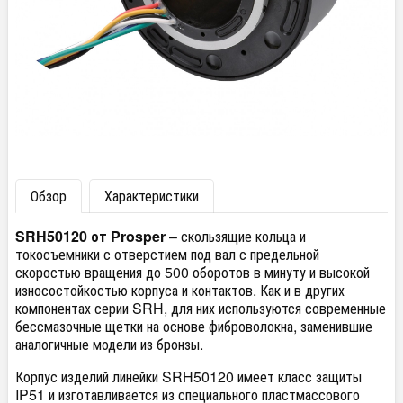
Обзор
Характеристики
SRH50120
от Prosper
– скользящие кольца и
токосъемники с отверстием под вал с предельной
скоростью вращения до 500 оборотов в минуту и высокой
износостойкостью корпуса и контактов. Как и в других
компонентах серии SRH, для них используются современные
бессмазочные щетки на основе фиброволокна, заменившие
аналогичные модели из бронзы.
Корпус изделий линейки SRH50120 имеет класс защиты
IP51 и изготавливается из специального пластмассового